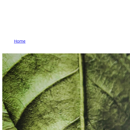
Блог
Home
Блог