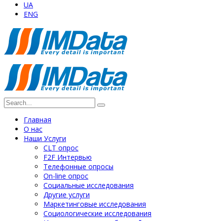
UA
ENG
Главная
О нас
Наши Услуги
СLT опрос
F2F Интервью
Телефонные опросы
On-line опрос
Социальные исследования
Другие услуги
Маркетинговые исследования
Социологические исследования