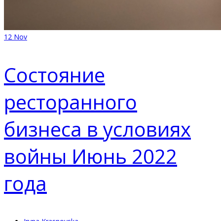
12
Nov
Состояние
ресторанного
бизнеса в условиях
войны Июнь 2022
года