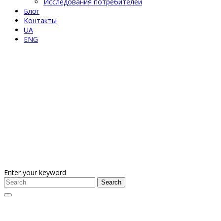
Исследования потребителей
Блог
Контакты
UA
ENG
Enter your keyword
Search