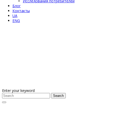
Исследования потребителей
Блог
Контакты
UA
ENG
Enter your keyword
Search