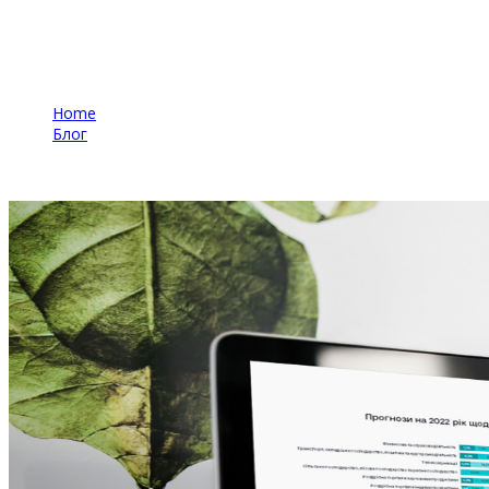
2022 года
Home
Блог
Состояние ресторанного бизнеса в условиях войны
Июнь 2022 года