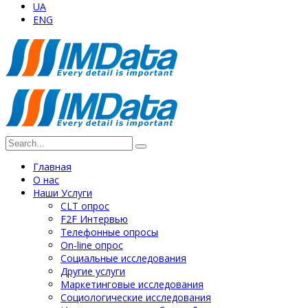
UA
ENG
Главная
О нас
Наши Услуги
СLT опрос
F2F Интервью
Телефонные опросы
On-line опрос
Социальные исследования
Другие услуги
Маркетинговые исследования
Социологические исследования