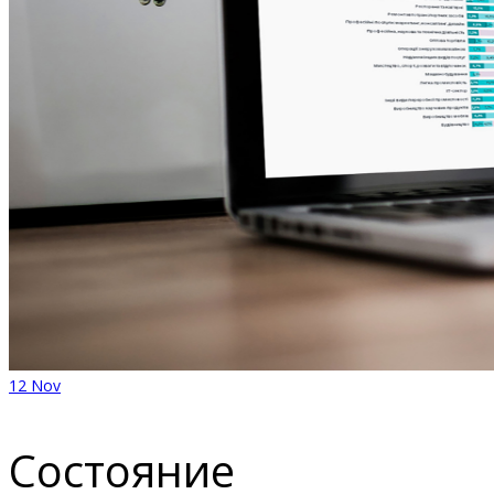
12
Nov
Состояние