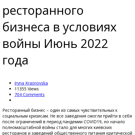
ресторанного
бизнеса в условиях
войны Июнь 2022
года
Iryna Krasnovska
11355
Views
704 Comments
Ресторанный бизнес – один из самых чувствительных к
социальным кризисам. Не все заведения смогли прийти в себя
после ограничений в период пандемии COVID19, но начало
полномасштабной войны стало для многих киевских
ресторанов и заведений общественного питания критической