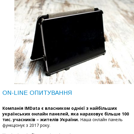
ON-LINE ОПИТУВАННЯ
Компанія IMData є власником однієї з найбільших
українських онлайн панелей, яка нараховує більше 100
тис. учасників – жителів України.
Наша онлайн панель
функціонує з 2017 року.