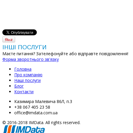
ІНШІ ПОСЛУГИ
Маєте питання? Зателефонуйте або відправте повідомлення!
Форма зворотнього зв'язку
Головна
Про компанію
Наші послуги
Блог
Контакти
Казимира Малевича 86Л, п.3
+38 067 405 23 58
office@imdata.com.ua
© 2016-2018 IMData. All rights reserved.