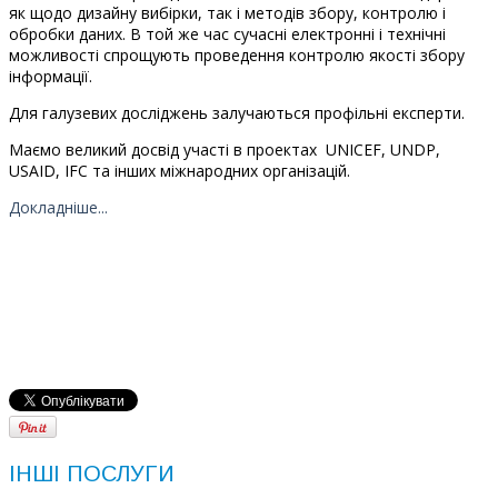
як щодо дизайну вибірки, так і методів збору, контролю і
обробки даних. В той же час сучасні електронні і технічні
можливості спрощують проведення контролю якості збору
інформації.
Для галузевих досліджень залучаються профільні експерти.
Маємо великий досвід участі в проектах UNICEF, UNDP,
USAID, IFC та інших міжнародних організацій.
Докладніше...
ІНШІ ПОСЛУГИ