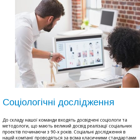
Соціологічні дослідження
До складу нашої команди входять досвідчені соціологи та
методологи, що мають великий досвід реалізації соціальних
проектів починаючи з 90-х років. Соціальні дослідження в
нашій компанії проводяться за всіма класичними стандартами